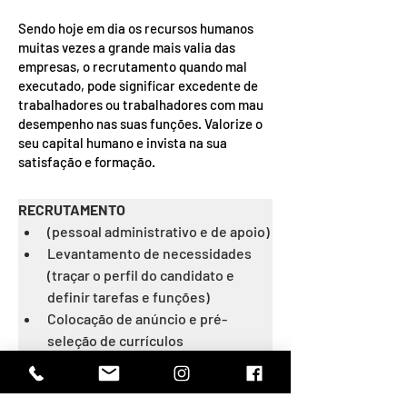
Sendo hoje em dia os recursos humanos
muitas vezes a grande mais valia das
empresas, o recrutamento quando mal
executado, pode significar excedente de
trabalhadores ou trabalhadores com mau
desempenho nas suas funções. Valorize o
seu capital humano e invista na sua
satisfação e formação.
RECRUTAMENTO
​(pessoal administrativo e de apoio)
Levantamento de necessidades 
(traçar o perfil do candidato e 
definir tarefas e funções)
Colocação de anúncio e pré-
seleção de currículos
Entrevistas e triagem de 
candidatos