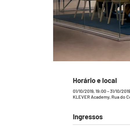
Horário e local
01/10/2019, 19:00 – 31/10/201
KLEVER Academy, Rua do Con
Ingressos