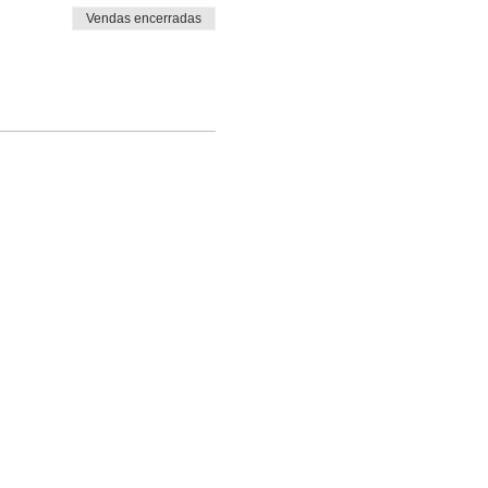
Vendas encerradas