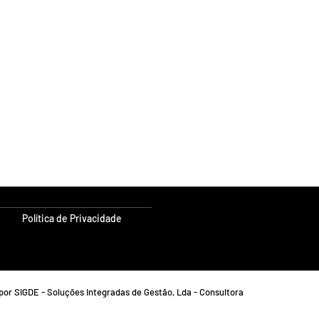
Política de Privacidade
por SIGDE - Soluções Integradas de Gestão, Lda - Consultora