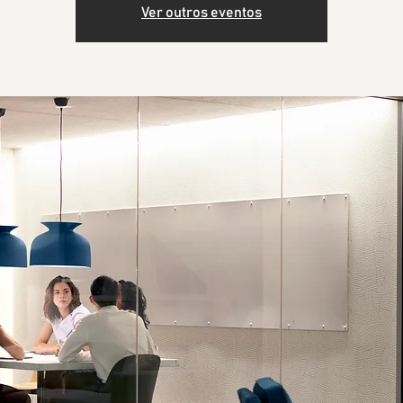
Ver outros eventos