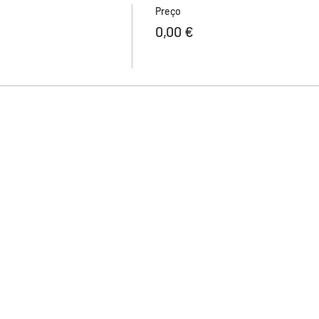
Preço
0,00 €