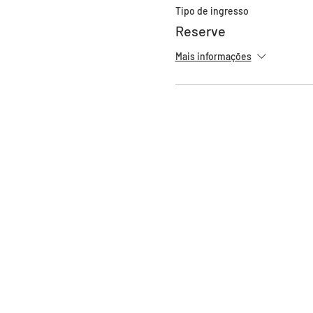
Tipo de ingresso
Reserve
Mais informações