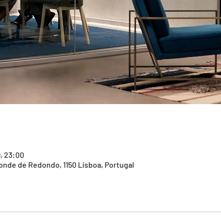
9, 23:00
de de Redondo, 1150 Lisboa, Portugal