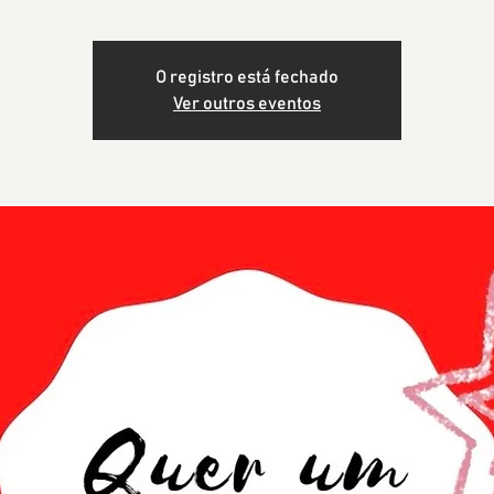
O registro está fechado
Ver outros eventos