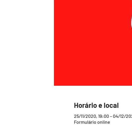
Horário e local
25/11/2020, 19:00 – 04/12/20
Formulário online