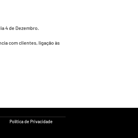
dia 4 de Dezembro. 
ia com clientes, ligação às 
Política de Privacidade